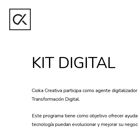
KIT DIGITAL
Cioka Creativa participa como agente digitaliza
Transformación Digital.
Este programa tiene como objetivo ofrecer ayuda
tecnología puedan evolucionar y mejorar su negoci