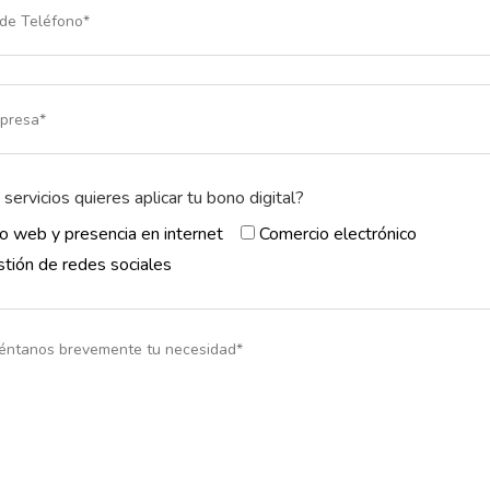
servicios quieres aplicar tu bono digital?
io web y presencia en internet
Comercio electrónico
tión de redes sociales