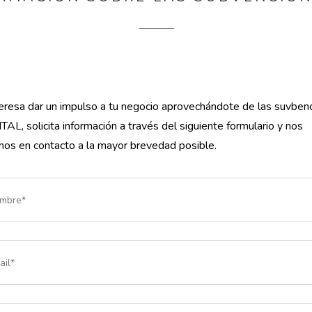
nteresa dar un impulso a tu negocio aprovechándote de las suvben
TAL, solicita información a través del siguiente formulario y nos
os en contacto a la mayor brevedad posible.