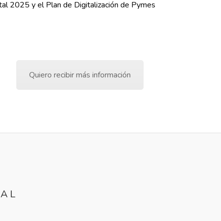
ital 2025 y el Plan de Digitalización de Pymes
Quiero recibir más información
TAL