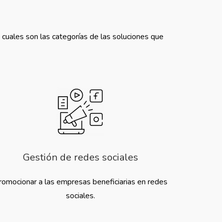
 cuales son las categorías de las soluciones que
Gestión de redes sociales
romocionar a las empresas beneficiarias en redes
sociales.