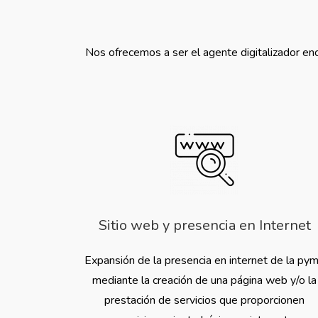
Nos ofrecemos a ser el agente digitalizador enc
Sitio web y presencia en Internet
Expansión de la presencia en internet de la py
mediante la creación de una página web y/o la
prestación de servicios que proporcionen