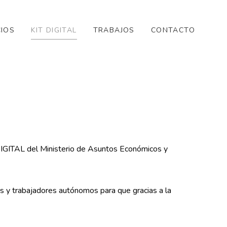
CIOS
KIT DIGITAL
TRABAJOS
CONTACTO
DIGITAL del Ministerio de Asuntos Económicos y
 y trabajadores autónomos para que gracias a la