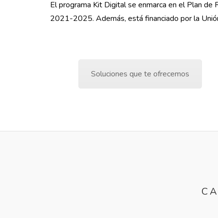
El programa Kit Digital se enmarca en el Plan de 
2021-2025. Además, está financiado por la Uni
Soluciones que te ofrecemos
CA