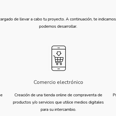
argado de llevar a cabo tu proyecto. A continuación, te indicamos
podemos desarrollar.
Comercio electrónico
me
Creación de una tienda online de compraventa de
P
productos y/o servicios que utilice medios digitales
para su intercambio.