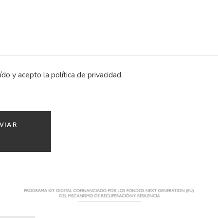
ído y acepto la
política de privacidad
.