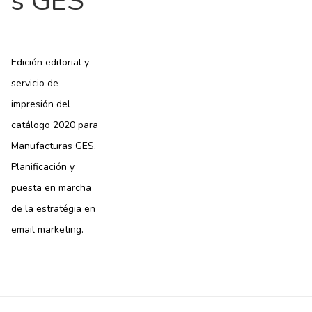
s GES
Edición editorial y
servicio de
impresión del
catálogo 2020 para
Manufacturas GES.
Planificación y
puesta en marcha
de la estratégia en
email marketing.