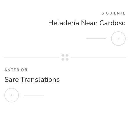
SIGUIENTE
Heladería Nean Cardoso
ANTERIOR
Sare Translations